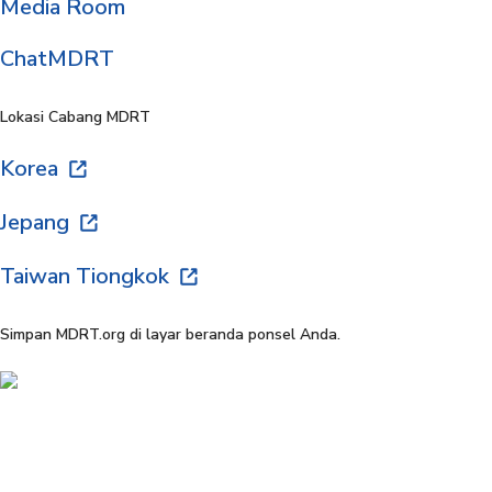
Media Room
ChatMDRT
Lokasi Cabang MDRT
Korea
Jepang
Taiwan Tiongkok
Simpan MDRT.org di layar beranda ponsel Anda.