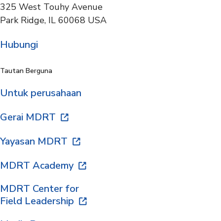
325 West Touhy Avenue
Park Ridge, IL 60068 USA
Hubungi
Tautan Berguna
Untuk perusahaan
Gerai MDRT
Yayasan MDRT
MDRT Academy
MDRT Center for
Field Leadership