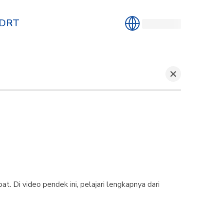
MDRT
 Di video pendek ini, pelajari lengkapnya dari