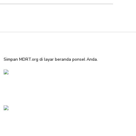
Simpan MDRT.org di layar beranda ponsel Anda.