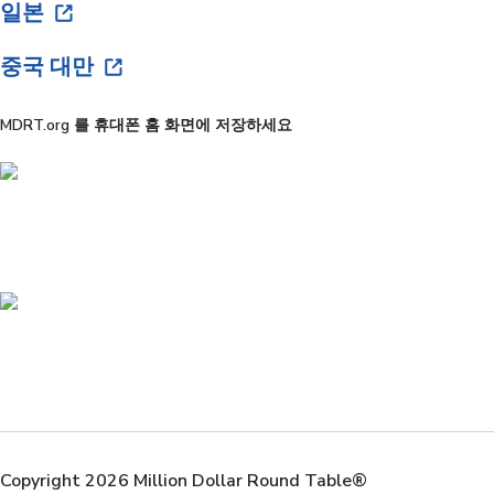
일본
중국 대만
MDRT.org 를 휴대폰 홈 화면에 저장하세요
Copyright 2026 Million Dollar Round Table®