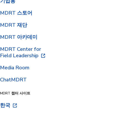
기업용
MDRT 스토어
MDRT 재단
MDRT 아카데미
MDRT Center for
Field Leadership
Media Room
ChatMDRT
MDRT 챕터 사이트
한국