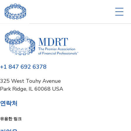
+1 847 692 6378
325 West Touhy Avenue
Park Ridge, IL 60068 USA
연락처
유용한 링크