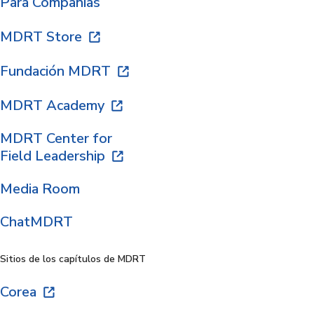
Para Compañías
MDRT Store
Fundación MDRT
MDRT Academy
MDRT Center for
Field Leadership
Media Room
ChatMDRT
Sitios de los capítulos de MDRT
Corea