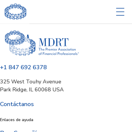
+1 847 692 6378
325 West Touhy Avenue
Park Ridge, IL 60068 USA
Contáctanos
Enlaces de ayuda