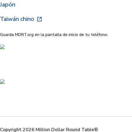
Japón
Taiwán chino
Guarda MDRT.org en la pantalla de inicio de tu teléfono.
Copyright 2026 Million Dollar Round Table®