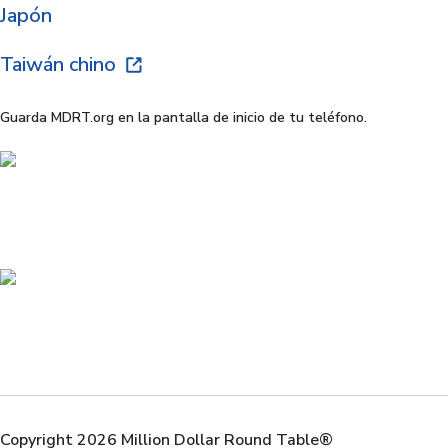
Japón
Taiwán chino
Guarda MDRT.org en la pantalla de inicio de tu teléfono.
Copyright 2026 Million Dollar Round Table®