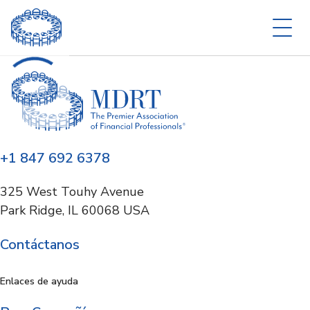
+1 847 692 6378
325 West Touhy Avenue
Park Ridge, IL 60068 USA
Contáctanos
Enlaces de ayuda