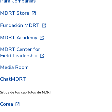
Para Compañías
MDRT Store
Fundación MDRT
MDRT Academy
MDRT Center for
Field Leadership
Media Room
ChatMDRT
Sitios de los capítulos de MDRT
Corea