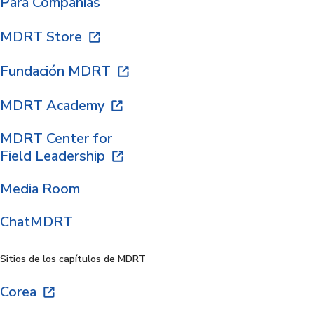
Para Compañías
MDRT Store
Fundación MDRT
MDRT Academy
MDRT Center for
Field Leadership
Media Room
ChatMDRT
Sitios de los capítulos de MDRT
Corea