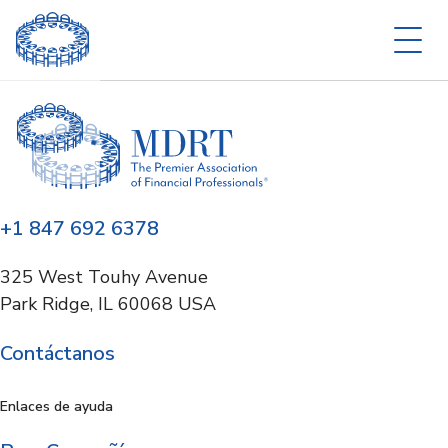
+1 847 692 6378
325 West Touhy Avenue
Park Ridge, IL 60068 USA
Contáctanos
Enlaces de ayuda