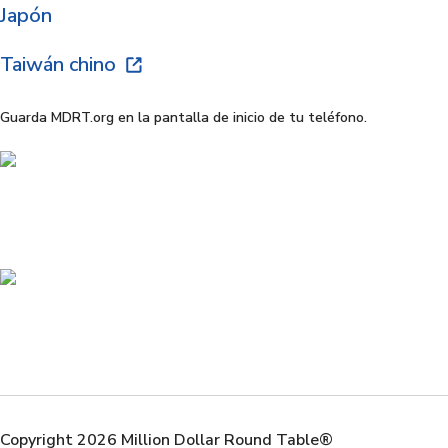
Japón
Taiwán chino
Guarda MDRT.org en la pantalla de inicio de tu teléfono.
Copyright 2026 Million Dollar Round Table®