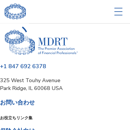
+1 847 692 6378
325 West Touhy Avenue
Park Ridge, IL 60068 USA
お問い合わせ
お役立ちリンク集