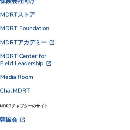
保険会社向け
MDRTストア
MDRT Foundation
MDRTアカデミー
MDRT Center for
Field Leadership
Media Room
ChatMDRT
MDRTチャプターのサイト
韓国会