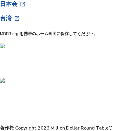
日本会
台湾
MDRT.org を携帯のホーム画面に保存してください。
著作権 Copyright 2026 Million Dollar Round Table®