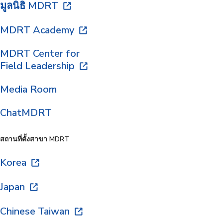
มูลนิธิ MDRT
MDRT Academy
MDRT Center for
Field Leadership
Media Room
ChatMDRT
สถานที่ตั้งสาขา MDRT
Korea
Japan
Chinese Taiwan