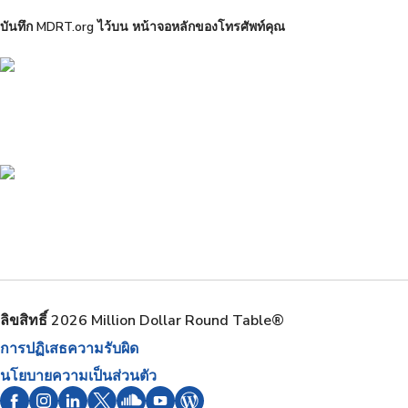
บันทึก MDRT.org ไว้บน หน้าจอหลักของโทรศัพท์คุณ
ลิขสิทธิ์ 2026 Million Dollar Round Table®
การปฏิเสธความรับผิด
นโยบายความเป็นส่วนตัว