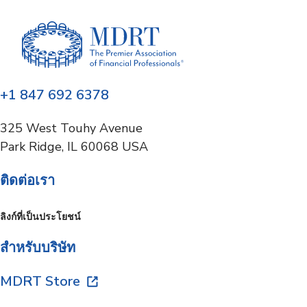
+1 847 692 6378
325 West Touhy Avenue
Park Ridge, IL 60068 USA
ติดต่อเรา
ลิงก์ที่เป็นประโยชน์
สำหรับบริษัท
MDRT Store