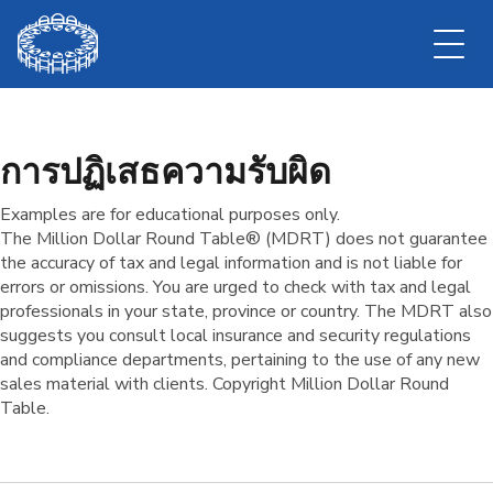
การปฏิเสธความรับผิด
การปฏิเสธความรับผิด
Examples are for educational purposes only.
The Million Dollar Round Table® (MDRT) does not guarantee
the accuracy of tax and legal information and is not liable for
errors or omissions. You are urged to check with tax and legal
professionals in your state, province or country. The MDRT also
suggests you consult local insurance and security regulations
and compliance departments, pertaining to the use of any new
sales material with clients. Copyright Million Dollar Round
Table.