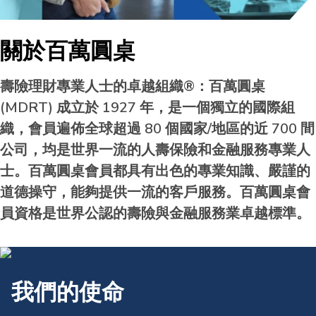
關於百萬圓桌
壽險理財專業人士的卓越組織®：百萬圓桌
(MDRT) 成立於 1927 年，是一個獨立的國際組
織，會員遍佈全球超過 80 個國家/地區的近 700 間
公司，均是世界一流的人壽保險和金融服務專業人
士。百萬圓桌會員都具有出色的專業知識、嚴謹的
道德操守，能夠提供一流的客戶服務。百萬圓桌會
員資格是世界公認的壽險與金融服務業卓越標準。
我們的使命