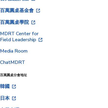
百萬圓桌基金會
百萬圓桌學院
MDRT Center for
Field Leadership
Media Room
ChatMDRT
百萬圓桌分會地址
韓國
日本