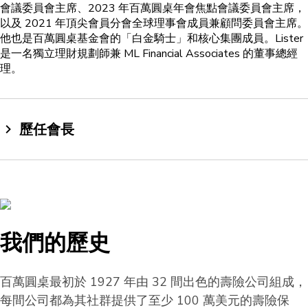
會議委員會主席、2023 年百萬圓桌年會焦點會議委員會主席，
以及 2021 年頂尖會員分會全球理事會成員兼顧問委員會主席。
他也是百萬圓桌基金會的「白金騎士」和核心集團成員。Lister
是一名獨立理財規劃師兼 ML Financial Associates 的董事總經
理。
歷任會長
我們的歷史
百萬圓桌最初於 1927 年由 32 間出色的壽險公司組成，
每間公司都為其社群提供了至少 100 萬美元的壽險保