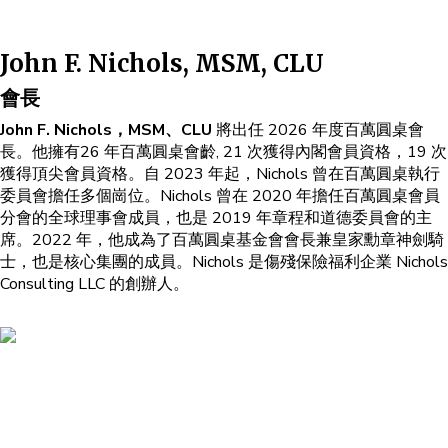
John F. Nichols, MSM, CLU
會長
John F. Nichols，MSM、CLU
將出任 2026 年度百萬圓桌會
長。他擁有26 年百萬圓桌會齡, 21 次獲得內閣會員資格，19 次
獲得頂尖會員資格。自 2023 年起，Nichols 曾在百萬圓桌執行
委員會擔任多個崗位。Nichols 曾在 2020 年擔任百萬圓桌會員
分會的全球理事會成員，也是 2019 年章程和道德委員會的主
席。2022 年，他成為了百萬圓桌基金會會長兼皇家勳章神劍騎
士，也是核心集團的成員。Nichols 是傷殘保險福利企業 Nichols
Consulting LLC 的創辦人。