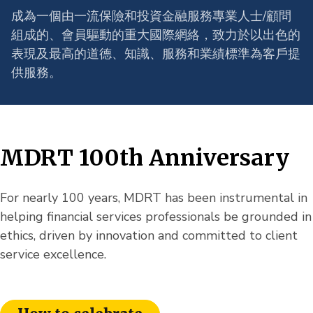
成為一個由一流保險和投資金融服務專業人士/顧問
組成的、會員驅動的重大國際網絡，致力於以出色的
表現及最高的道德、知識、服務和業績標準為客戶提
供服務。
MDRT 100th Anniversary
For nearly 100 years, MDRT has been instrumental in
helping financial services professionals be grounded in
ethics, driven by innovation and committed to client
service excellence.