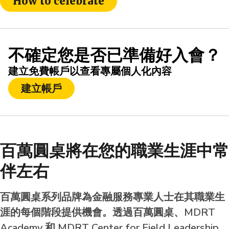
How to celebrate
不確定您是否已準備好入會？
建立免費帳戶以查看專屬個人化內容
建立帳戶
百萬圓桌將在您的職業生涯中常
伴左右
百萬圓桌系列品牌為金融服務專業人士在其職業生
涯的每個階段提供機會。透過百萬圓桌、MDRT
Academy 和 MDRT Center for Field Leadership，