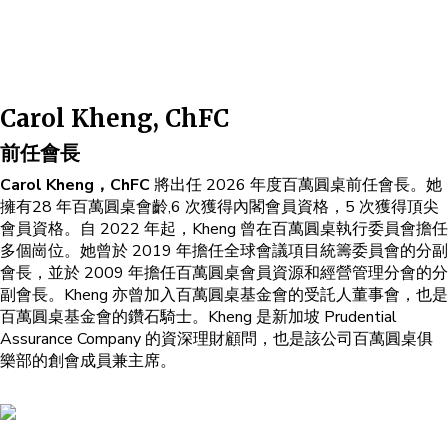
Carol Kheng, ChFC
前任會長
Carol Kheng，ChFC
將出任 2026 年度百萬圓桌前任會長。她
擁有28 年百萬圓桌會齡,6 次獲得內閣會員資格，5 次獲得頂尖
會員資格。自 2022 年起，Kheng 曾在百萬圓桌執行委員會擔任
多個崗位。她曾於 2019 年擔任全球會議項目統籌委員會的分副
會長，並於 2009 年擔任百萬圓桌會員資源和經營管理分會的分
副會長。Kheng 亦曾加入百萬圓桌基金會的受託人董事會，也是
百萬圓桌基金會的鑽石騎士。Kheng 是新加坡 Prudential
Assurance Company 的資深理財顧問，也是該公司百萬圓桌俱
樂部的創會成員兼主席。