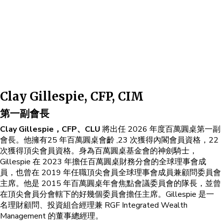
Clay Gillespie, CFP, CIM
第一副會長
Clay Gillespie，CFP、CLU
將出任 2026 年度百萬圓桌第一副
會長。他擁有25 年百萬圓桌會齡 ,23 次獲得內閣會員資格，22
次獲得頂尖會員資格。身為百萬圓桌基金會的神劍騎士，
Gillespie 在 2023 年擔任百萬圓桌財務分會的全球理事會成
員，也曾在 2019 年任職頂尖會員全球理事會成員兼顧問委員會
主席。他是 2015 年百萬圓桌年會焦點會議委員會的隊長，並曾
在頂尖會員分會轄下的好幾個委員會擔任主席。Gillespie 是一
名理財顧問、投資組合經理兼 RGF Integrated Wealth
Management 的董事總經理。