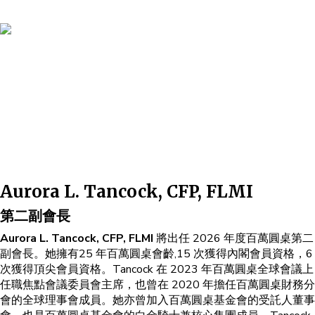
Aurora L. Tancock, CFP, FLMI
第二副會長
Aurora L. Tancock, CFP, FLMI
將出任 2026 年度百萬圓桌第二
副會長。她擁有25 年百萬圓桌會齡,15 次獲得內閣會員資格，6
次獲得頂尖會員資格。Tancock 在 2023 年百萬圓桌全球會議上
任職焦點會議委員會主席，也曾在 2020 年擔任百萬圓桌財務分
會的全球理事會成員。她亦曾加入百萬圓桌基金會的受託人董事