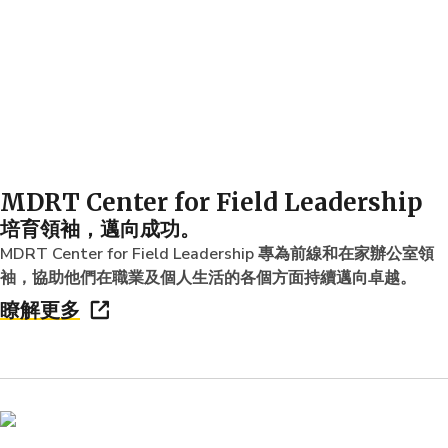
MDRT Center for Field Leadership
培育領袖，邁向成功。
MDRT Center for Field Leadership 專為前線和在家辦公室領
袖，協助他們在職業及個人生活的各個方面持續邁向卓越。
瞭解更多