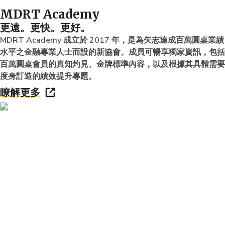
MDRT Academy
更遠。更快。更好。
MDRT Academy 成立於 2017 年，是為矢志達成百萬圓桌業績
水平之金融專業人士而設的新協會。成員可暢享獨家資訊，包括
百萬圓桌會員的真知灼見、金牌標準內容，以及根據其具體需要
度身訂造的績效提升專題。
瞭解更多