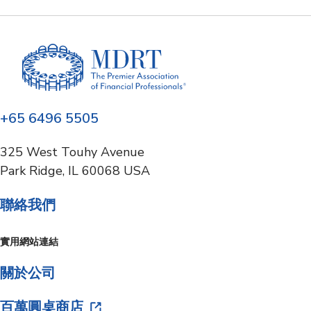
+65 6496 5505
325 West Touhy Avenue
Park Ridge, IL 60068 USA
聯絡我們
實用網站連結
關於公司
百萬圓桌商店