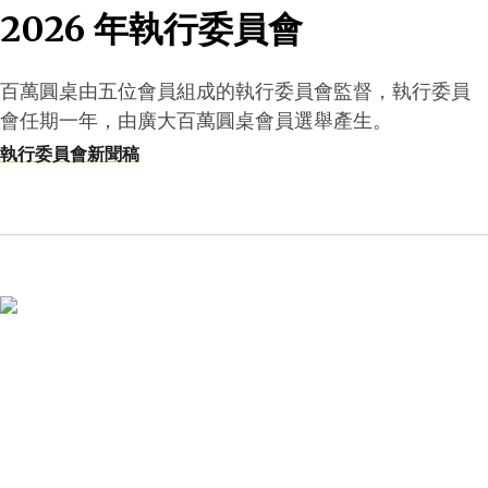
2026 年執行委員會
百萬圓桌由五位會員組成的執行委員會監督，執行委員
會任期一年，由廣大百萬圓桌會員選舉產生。
執行委員會新聞稿