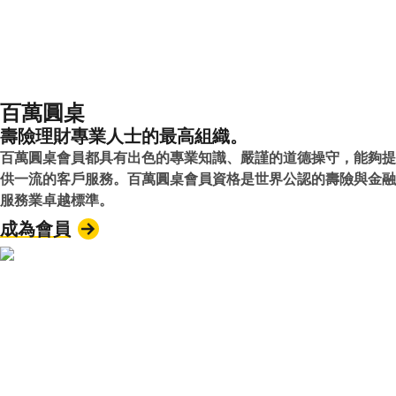
百萬圓桌
壽險理財專業人士的最高組織。
百萬圓桌會員都具有出色的專業知識、嚴謹的道德操守，能夠提
供一流的客戶服務。百萬圓桌會員資格是世界公認的壽險與金融
服務業卓越標準。
成為會員