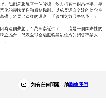
障。他們夢想建立一個論壇，致力培養一個高標準、專
業化的壽險銷售和服務機制。以成長源自交流的信念為
基礎，發展出這樣的理念：「得到之前必先給予。」
因為這個夢想，百萬圓桌誕生了——這是一個國際性的
獨立協會，代表全球金融服務業最優秀的銷售專業人
士。
如有任何問題，請
聯絡我們