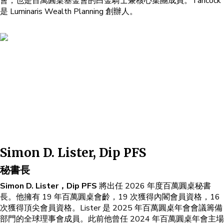
會，也是百萬圓桌基金會的白金騎士兼核心集團成員。Tancock
是 Luminaris Wealth Planning 創辦人。
Simon D. Lister, Dip PFS
秘書長
Simon D. Lister，Dip PFS
將出任 2026 年度百萬圓桌秘書
長。他擁有 19 年百萬圓桌會齡，19 次獲得內閣會員資格，16
次獲得頂尖會員資格。Lister 是 2025 年百萬圓桌年會會議籌備
部門的全球理事會成員。此前他曾任 2024 年百萬圓桌年會主場