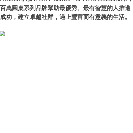
百萬圓桌系列品牌幫助最優秀、最有智慧的人推進
成功，建立卓越社群，過上豐富而有意義的生活。