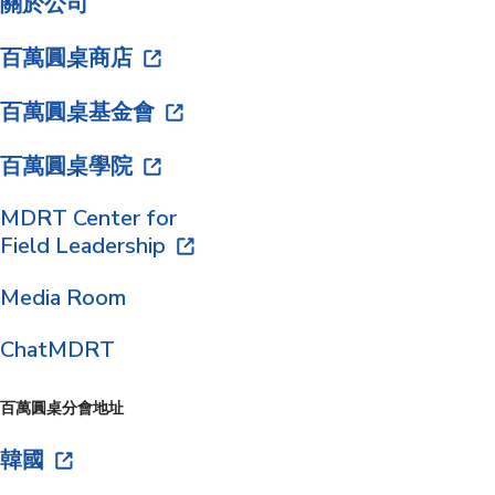
關於公司
百萬圓桌商店
百萬圓桌基金會
百萬圓桌學院
MDRT Center for
Field Leadership
Media Room
ChatMDRT
百萬圓桌分會地址
韓國