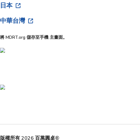
日本
中華台灣
將 MDRT.org 儲存至手機 主畫面。
版權所有 2026 百萬圓桌®