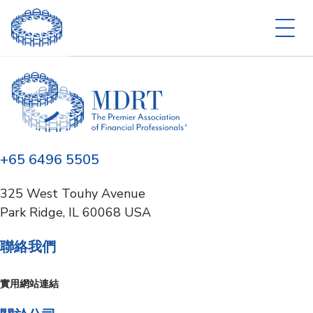
+65 6496 5505
325 West Touhy Avenue
Park Ridge, IL 60068 USA
聯絡我們
實用網站連結