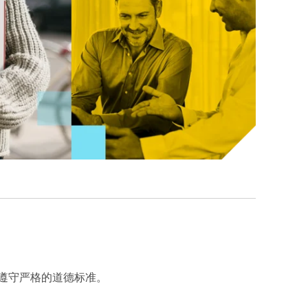
遵守严格的道德标准。