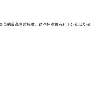
会员的最高素质标准。这些标准将有利于公众以及保