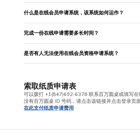
什么是在线会员申请系统，该系统如何运作？
完成一份在线申请需要多长时间？
是否有人无法使用在线会员资格申请系统？
索取纸质申请表
可以拨打 +1(847)692-6378 联系百万圆
没有百万圆桌 ID 号码，请点击该链接并点击登录页
在此支付纸质申请费用