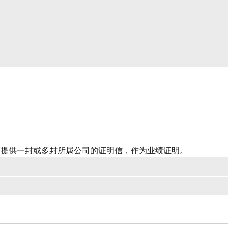
须提供一封或多封所属公司的证明信，作为业绩证明。