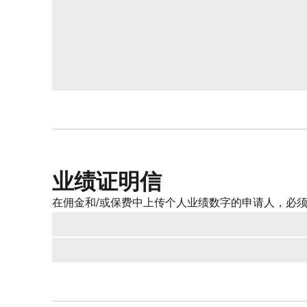
业绩证明信
在佣金和/或保费中上传个人业绩数字的申请人，必