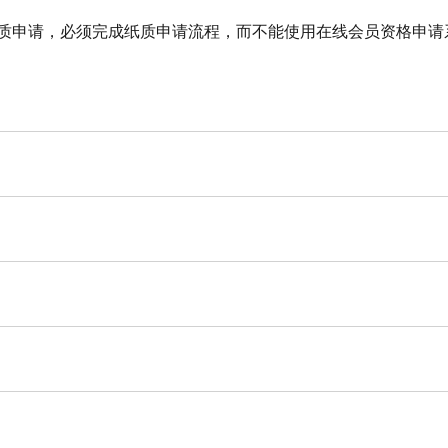
质申请，必须完成纸质申请流程，而不能使用在线会员资格申请