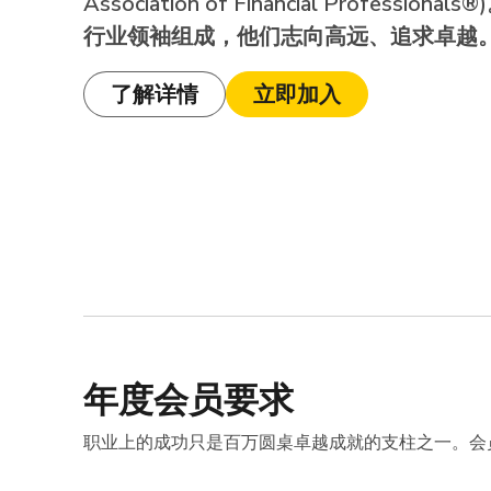
Association of Financial Professi
行业领袖组成，他们志向高远、追求卓越
了解详情
立即加入
年度会员要求
职业上的成功只是百万圆桌卓越成就的支柱之一。会