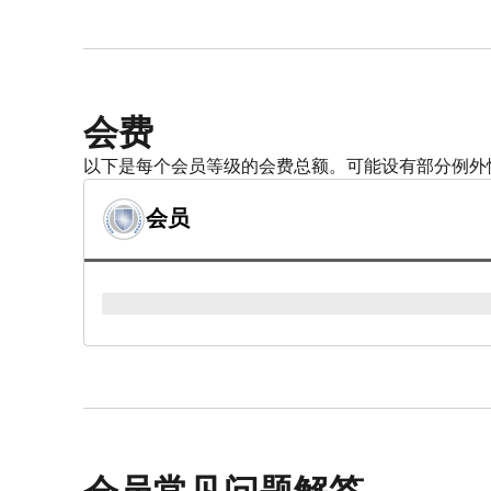
会费
以下是每个会员等级的会费总额。可能设有部分例外
会员