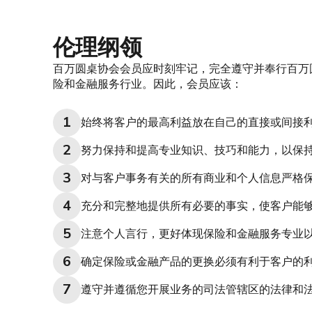
伦理纲领
百万圆桌协会会员应时刻牢记，
完全遵守并奉行百万
险和金融服务行业。因此，会员应该：
始终将客户的最高利益放在自己的直接或间接
努力保持和提高专业知识、技巧和能力，以保
对与客户事务有关的所有商业和个人信息严格
充分和完整地提供所有必要的事实，使客户能
注意个人言行，更好体现保险和金融服务专业
确定保险或金融产品的更换必须有利于客户的
遵守并遵循您开展业务的司法管辖区的法律和