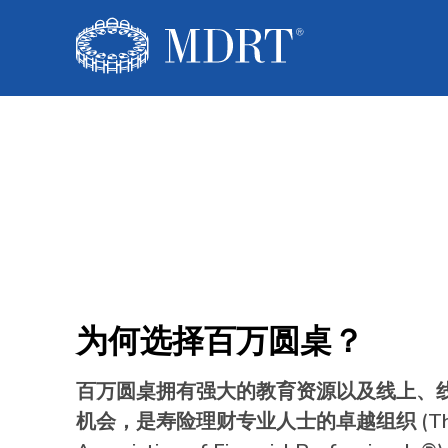
为何选择百万圆桌？
百万圆桌拥有强大的教育资源以及线上、
机会，是寿险理财专业人士的卓越组织 (The P