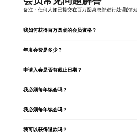
会员常见问题解答
备注：任何人如已提交在百万圆桌总部进行处理的纸
我如何获得百万圆桌的会员资格？
年度会费是多少？
申请入会是否有截止日期？
我必须每年续会吗？
我必须每年续会吗？
我可以获得退款吗？