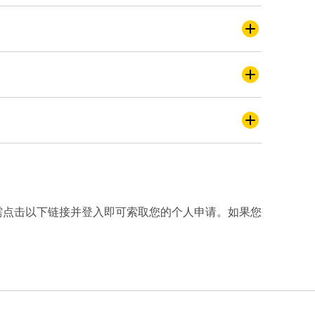
码，只需点击以下链接并登入即可索取您的个人申请。如果您