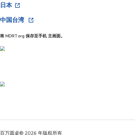
日本
中国台湾
将 MDRT.org 保存至手机 主画面。
百万圆桌® 2026 年版权所有