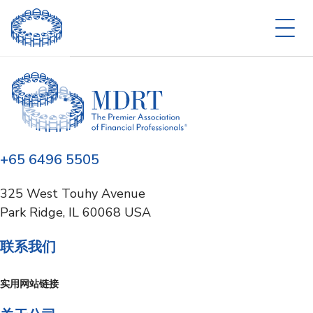
+65 6496 5505
325 West Touhy Avenue
Park Ridge, IL 60068 USA
联系我们
实用网站链接