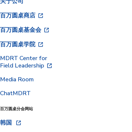
关于公司
百万圆桌商店
百万圆桌基金会
百万圆桌学院
MDRT Center for
Field Leadership
Media Room
ChatMDRT
百万圆桌分会网站
韩国