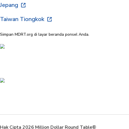
Jepang
Taiwan Tiongkok
Simpan MDRT.org di layar beranda ponsel Anda.
Hak Cipta 2026 Million Dollar Round Table®