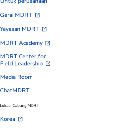
Untuk perusahaan
Gerai MDRT
Yayasan MDRT
MDRT Academy
MDRT Center for
Field Leadership
Media Room
ChatMDRT
Lokasi Cabang MDRT
Korea